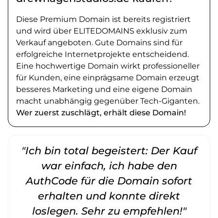
Diese Premium Domain ist bereits registriert
und wird über ELITEDOMAINS exklusiv zum
Verkauf angeboten. Gute Domains sind für
erfolgreiche Internetprojekte entscheidend.
Eine hochwertige Domain wirkt professioneller
für Kunden, eine einprägsame Domain erzeugt
besseres Marketing und eine eigene Domain
macht unabhängig gegenüber Tech-Giganten.
Wer zuerst zuschlägt, erhält diese Domain!
"Ich bin total begeistert: Der Kauf
war einfach, ich habe den
AuthCode für die Domain sofort
erhalten und konnte direkt
loslegen. Sehr zu empfehlen!"