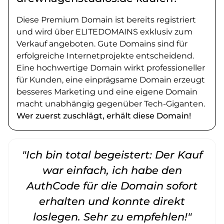
Diese Premium Domain ist bereits registriert
und wird über ELITEDOMAINS exklusiv zum
Verkauf angeboten. Gute Domains sind für
erfolgreiche Internetprojekte entscheidend.
Eine hochwertige Domain wirkt professioneller
für Kunden, eine einprägsame Domain erzeugt
besseres Marketing und eine eigene Domain
macht unabhängig gegenüber Tech-Giganten.
Wer zuerst zuschlägt, erhält diese Domain!
"Ich bin total begeistert: Der Kauf
war einfach, ich habe den
AuthCode für die Domain sofort
erhalten und konnte direkt
loslegen. Sehr zu empfehlen!"