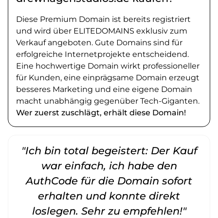
Diese Premium Domain ist bereits registriert
und wird über ELITEDOMAINS exklusiv zum
Verkauf angeboten. Gute Domains sind für
erfolgreiche Internetprojekte entscheidend.
Eine hochwertige Domain wirkt professioneller
für Kunden, eine einprägsame Domain erzeugt
besseres Marketing und eine eigene Domain
macht unabhängig gegenüber Tech-Giganten.
Wer zuerst zuschlägt, erhält diese Domain!
"Ich bin total begeistert: Der Kauf
war einfach, ich habe den
AuthCode für die Domain sofort
erhalten und konnte direkt
loslegen. Sehr zu empfehlen!"