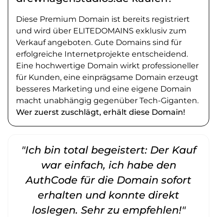
Diese Premium Domain ist bereits registriert
und wird über ELITEDOMAINS exklusiv zum
Verkauf angeboten. Gute Domains sind für
erfolgreiche Internetprojekte entscheidend.
Eine hochwertige Domain wirkt professioneller
für Kunden, eine einprägsame Domain erzeugt
besseres Marketing und eine eigene Domain
macht unabhängig gegenüber Tech-Giganten.
Wer zuerst zuschlägt, erhält diese Domain!
"Ich bin total begeistert: Der Kauf
war einfach, ich habe den
AuthCode für die Domain sofort
erhalten und konnte direkt
loslegen. Sehr zu empfehlen!"