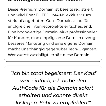
Diese Premium Domain ist bereits registriert
und wird über ELITEDOMAINS exklusiv zum
Verkauf angeboten. Gute Domains sind für
erfolgreiche Internetprojekte entscheidend.
Eine hochwertige Domain wirkt professioneller
für Kunden, eine einprägsame Domain erzeugt
besseres Marketing und eine eigene Domain
macht unabhängig gegenüber Tech-Giganten.
Wer zuerst zuschlägt, erhält diese Domain!
"Ich bin total begeistert: Der Kauf
war einfach, ich habe den
AuthCode für die Domain sofort
erhalten und konnte direkt
loslegen. Sehr zu empfehlen!"