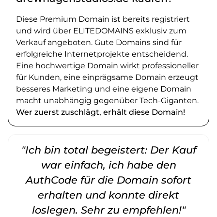
Diese Premium Domain ist bereits registriert
und wird über ELITEDOMAINS exklusiv zum
Verkauf angeboten. Gute Domains sind für
erfolgreiche Internetprojekte entscheidend.
Eine hochwertige Domain wirkt professioneller
für Kunden, eine einprägsame Domain erzeugt
besseres Marketing und eine eigene Domain
macht unabhängig gegenüber Tech-Giganten.
Wer zuerst zuschlägt, erhält diese Domain!
"Ich bin total begeistert: Der Kauf
war einfach, ich habe den
AuthCode für die Domain sofort
erhalten und konnte direkt
loslegen. Sehr zu empfehlen!"