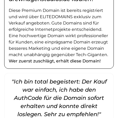
Diese Premium Domain ist bereits registriert
und wird über ELITEDOMAINS exklusiv zum
Verkauf angeboten. Gute Domains sind für
erfolgreiche Internetprojekte entscheidend.
Eine hochwertige Domain wirkt professioneller
für Kunden, eine einprägsame Domain erzeugt
besseres Marketing und eine eigene Domain
macht unabhängig gegenüber Tech-Giganten.
Wer zuerst zuschlägt, erhält diese Domain!
"Ich bin total begeistert: Der Kauf
war einfach, ich habe den
AuthCode für die Domain sofort
erhalten und konnte direkt
loslegen. Sehr zu empfehlen!"