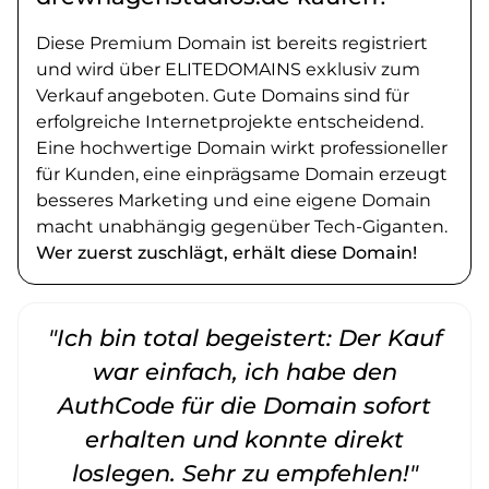
Diese Premium Domain ist bereits registriert
und wird über ELITEDOMAINS exklusiv zum
Verkauf angeboten. Gute Domains sind für
erfolgreiche Internetprojekte entscheidend.
Eine hochwertige Domain wirkt professioneller
für Kunden, eine einprägsame Domain erzeugt
besseres Marketing und eine eigene Domain
macht unabhängig gegenüber Tech-Giganten.
Wer zuerst zuschlägt, erhält diese Domain!
"Ich bin total begeistert: Der Kauf
war einfach, ich habe den
AuthCode für die Domain sofort
erhalten und konnte direkt
loslegen. Sehr zu empfehlen!"