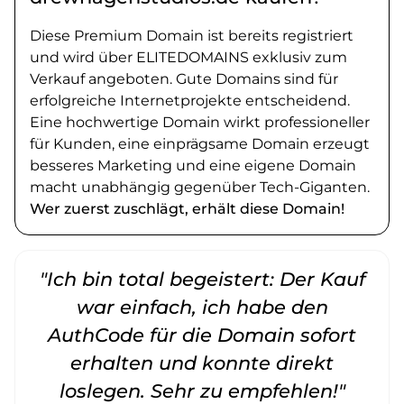
Diese Premium Domain ist bereits registriert
und wird über ELITEDOMAINS exklusiv zum
Verkauf angeboten. Gute Domains sind für
erfolgreiche Internetprojekte entscheidend.
Eine hochwertige Domain wirkt professioneller
für Kunden, eine einprägsame Domain erzeugt
besseres Marketing und eine eigene Domain
macht unabhängig gegenüber Tech-Giganten.
Wer zuerst zuschlägt, erhält diese Domain!
"Ich bin total begeistert: Der Kauf
war einfach, ich habe den
AuthCode für die Domain sofort
erhalten und konnte direkt
loslegen. Sehr zu empfehlen!"