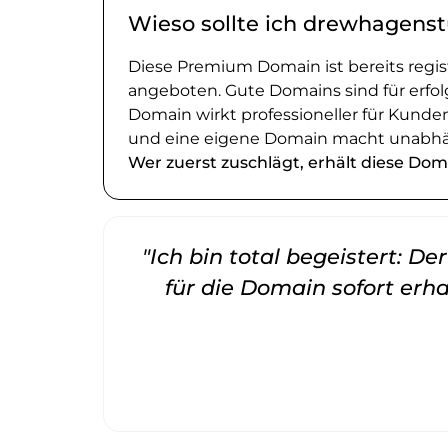
Wieso sollte ich drewhagenst
Diese Premium Domain ist bereits regi
angeboten. Gute Domains sind für erfol
Domain wirkt professioneller für Kund
und eine eigene Domain macht unabhä
Wer zuerst zuschlägt, erhält diese Dom
"Ich bin total begeistert: D
für die Domain sofort erha