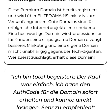
Diese Premium Domain ist bereits registriert
und wird über ELITEDOMAINS exklusiv zum
Verkauf angeboten. Gute Domains sind für
erfolgreiche Internetprojekte entscheidend.
Eine hochwertige Domain wirkt professioneller
für Kunden, eine einprägsame Domain erzeugt
besseres Marketing und eine eigene Domain
macht unabhängig gegenüber Tech-Giganten.
Wer zuerst zuschlägt, erhält diese Domain!
"Ich bin total begeistert: Der Kauf
war einfach, ich habe den
AuthCode für die Domain sofort
erhalten und konnte direkt
loslegen. Sehr zu empfehlen!"