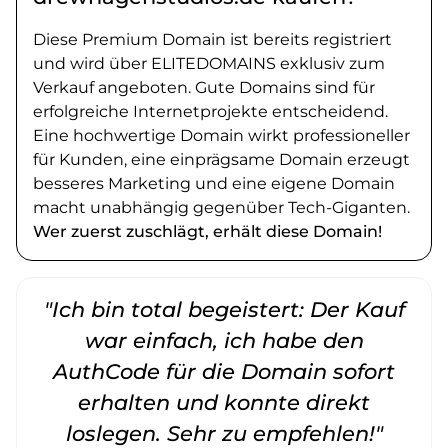
Diese Premium Domain ist bereits registriert
und wird über ELITEDOMAINS exklusiv zum
Verkauf angeboten. Gute Domains sind für
erfolgreiche Internetprojekte entscheidend.
Eine hochwertige Domain wirkt professioneller
für Kunden, eine einprägsame Domain erzeugt
besseres Marketing und eine eigene Domain
macht unabhängig gegenüber Tech-Giganten.
Wer zuerst zuschlägt, erhält diese Domain!
"Ich bin total begeistert: Der Kauf
war einfach, ich habe den
AuthCode für die Domain sofort
erhalten und konnte direkt
loslegen. Sehr zu empfehlen!"