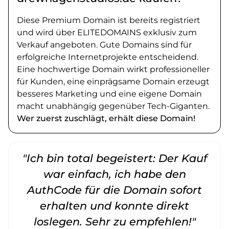
Diese Premium Domain ist bereits registriert
und wird über ELITEDOMAINS exklusiv zum
Verkauf angeboten. Gute Domains sind für
erfolgreiche Internetprojekte entscheidend.
Eine hochwertige Domain wirkt professioneller
für Kunden, eine einprägsame Domain erzeugt
besseres Marketing und eine eigene Domain
macht unabhängig gegenüber Tech-Giganten.
Wer zuerst zuschlägt, erhält diese Domain!
"Ich bin total begeistert: Der Kauf
war einfach, ich habe den
AuthCode für die Domain sofort
erhalten und konnte direkt
loslegen. Sehr zu empfehlen!"