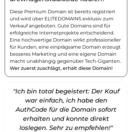
Diese Premium Domain ist bereits registriert
und wird über ELITEDOMAINS exklusiv zum
Verkauf angeboten. Gute Domains sind für
erfolgreiche Internetprojekte entscheidend.
Eine hochwertige Domain wirkt professioneller
für Kunden, eine einprägsame Domain erzeugt
besseres Marketing und eine eigene Domain
macht unabhängig gegenüber Tech-Giganten.
Wer zuerst zuschlägt, erhält diese Domain!
"Ich bin total begeistert: Der Kauf
war einfach, ich habe den
AuthCode für die Domain sofort
erhalten und konnte direkt
loslegen. Sehr zu empfehlen!"