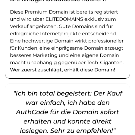
Diese Premium Domain ist bereits registriert
und wird über ELITEDOMAINS exklusiv zum
Verkauf angeboten. Gute Domains sind für
erfolgreiche Internetprojekte entscheidend.
Eine hochwertige Domain wirkt professioneller
für Kunden, eine einprägsame Domain erzeugt
besseres Marketing und eine eigene Domain
macht unabhängig gegenüber Tech-Giganten.
Wer zuerst zuschlägt, erhält diese Domain!
"Ich bin total begeistert: Der Kauf
war einfach, ich habe den
AuthCode für die Domain sofort
erhalten und konnte direkt
loslegen. Sehr zu empfehlen!"